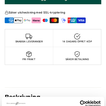
Säker utcheckning med SSL-kryptering
SNABBA LEVERANSER
14 DAGARS ÖPPET KÖP
FRI FRAKT
SÄKER BETALNING
Beskrivning