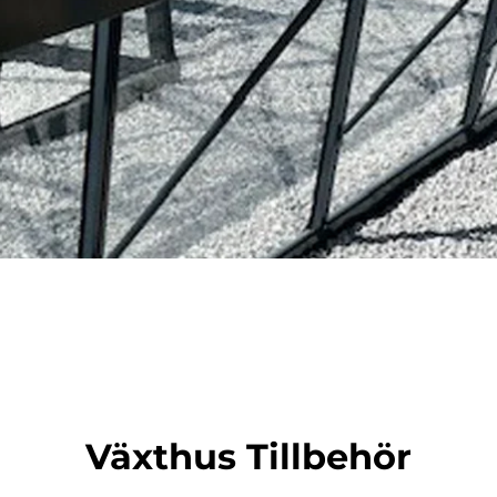
Växthus Tillbehör