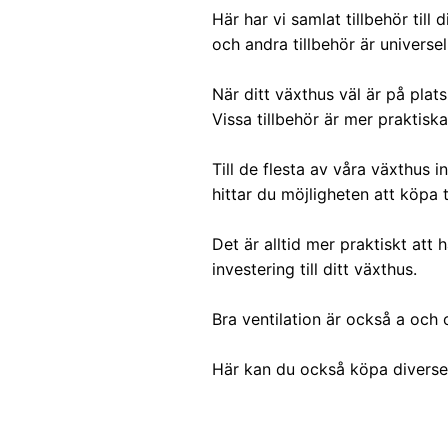
Här har vi samlat tillbehör till
och andra tillbehör är universel
När ditt växthus väl är på plat
Vissa tillbehör är mer praktisk
Till de flesta av våra växthus
hittar du möjligheten att köpa 
Det är alltid mer praktiskt att
investering till ditt växthus.
Bra ventilation är också a och o
Här kan du också köpa diverse 