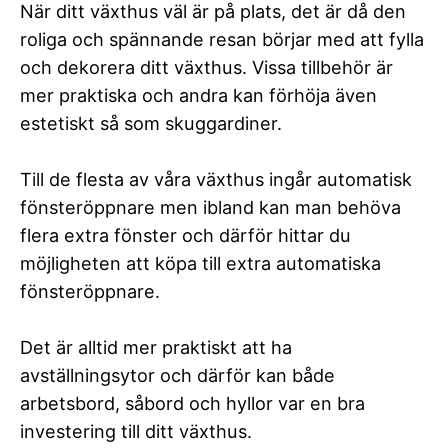
När ditt växthus väl är på plats, det är då den
roliga och spännande resan börjar med att fylla
och dekorera ditt växthus. Vissa tillbehör är
mer praktiska och andra kan förhöja även
estetiskt så som skuggardiner.
Till de flesta av våra växthus ingår automatisk
fönsteröppnare men ibland kan man behöva
flera extra fönster och därför hittar du
möjligheten att köpa till extra automatiska
fönsteröppnare.
Det är alltid mer praktiskt att ha
avställningsytor och därför kan både
arbetsbord, såbord och hyllor var en bra
investering till ditt växthus.