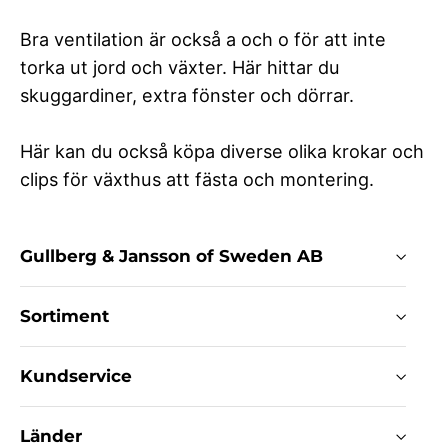
Bra ventilation är också a och o för att inte
torka ut jord och växter. Här hittar du
skuggardiner, extra fönster och dörrar.
Här kan du också köpa diverse olika krokar och
clips för växthus att fästa och montering.
Gullberg & Jansson of Sweden AB
Sortiment
Kundservice
Länder