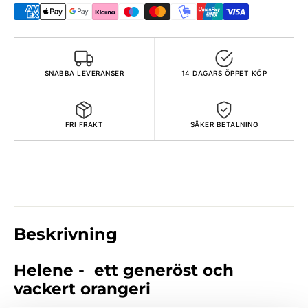
SNABBA LEVERANSER
14 DAGARS ÖPPET KÖP
FRI FRAKT
SÄKER BETALNING
Beskrivning
Helene - ett generöst och
vackert orangeri