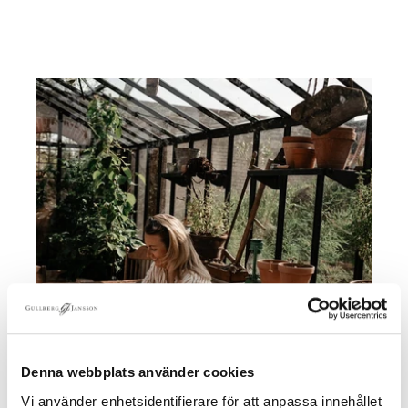
Denna webbplats använder cookies
Vi använder enhetsidentifierare för att anpassa innehållet