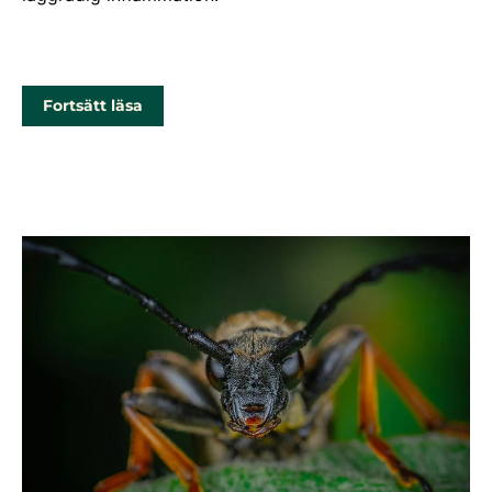
Fortsätt läsa