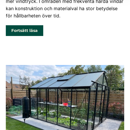
mer vindtryck. I områden med frekventa hårda vindar
kan konstruktion och materialval ha stor betydelse
för hållbarheten över tid.
Fortsätt läsa