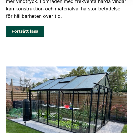
mer vindtryck. I områden med frekventa hårda vindar
kan konstruktion och materialval ha stor betydelse
för hållbarheten över tid.
Fortsätt läsa