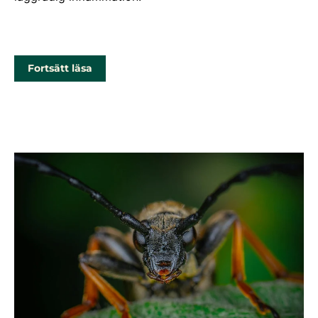
Fortsätt läsa